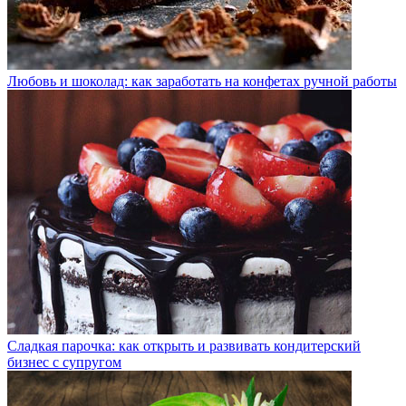
Любовь и шоколад: как заработать на конфетах ручной работы
Сладкая парочка: как открыть и развивать кондитерский
бизнес с супругом