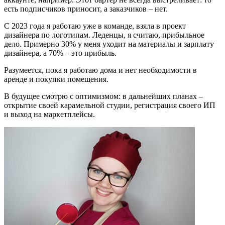
есть подписчиков приносит, а заказчиков – нет.
С 2023 года я работаю уже в команде, взяла в проект
дизайнера по логотипам. Леденцы, я считаю, прибыльное
дело. Примерно 30% у меня уходит на материалы и зарплату
дизайнера, а 70% – это прибыль.
Разумеется, пока я работаю дома и нет необходимости в
аренде и покупки помещения.
В будущее смотрю с оптимизмом: в дальнейших планах –
открытие своей карамельной студии, регистрация своего ИП
и выход на маркетплейсы.