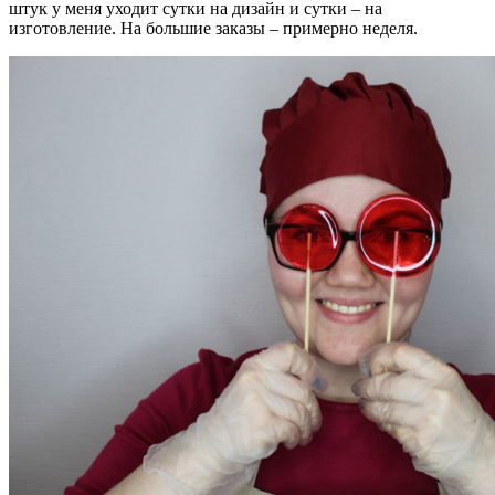
штук у меня уходит сутки на дизайн и сутки – на
изготовление. На большие заказы – примерно неделя.