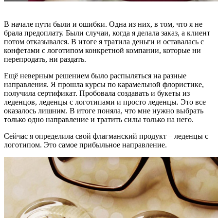
В начале пути были и ошибки. Одна из них, в том, что я не
брала предоплату. Были случаи, когда я делала заказ, а клиент
потом отказывался. В итоге я тратила деньги и оставалась с
конфетами с логотипом конкретной компании, которые ни
перепродать, ни раздать.
Ещё неверным решением было распыляться на разные
направления. Я прошла курсы по карамельной флористике,
получила сертификат. Пробовала создавать и букеты из
леденцов, леденцы с логотипами и просто леденцы. Это все
оказалось лишним. В итоге поняла, что мне нужно выбрать
только одно направление и тратить силы только на него.
Сейчас я определила свой флагманский продукт – леденцы с
логотипом. Это самое прибыльное направление.