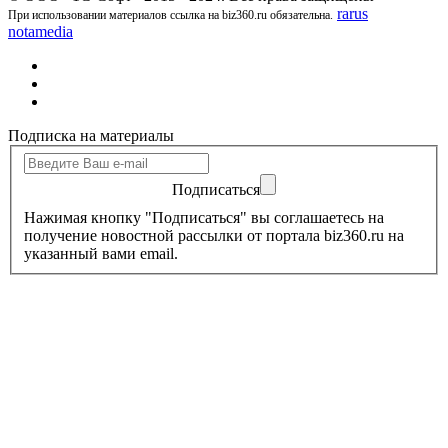
rarus
При использовании материалов ссылка на biz360.ru обязательна.
notamedia
Подписка на материалы
Подписаться
Нажимая кнопку "Подписаться" вы соглашаетесь на
получение новостной рассылки от портала biz360.ru на
указанный вами email.