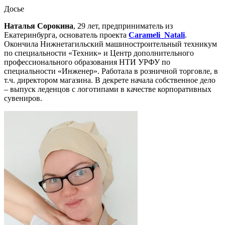
Досье
Наталья Сорокина
, 29 лет, предприниматель из
Екатеринбурга, основатель проекта
Carameli_Natali
.
Окончила Нижнетагильский машиностроительный техникум
по специальности «Техник» и Центр дополнительного
профессионального образования НТИ УРФУ по
специальности «Инженер». Работала в розничной торговле, в
т.ч. директором магазина. В декрете начала собственное дело
– выпуск леденцов с логотипами в качестве корпоративных
сувениров.