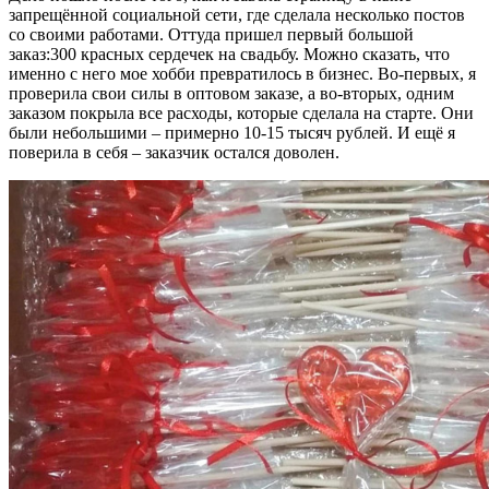
запрещённой социальной сети, где сделала несколько постов
со своими работами. Оттуда пришел первый большой
заказ:300 красных сердечек на свадьбу. Можно сказать, что
именно с него мое хобби превратилось в бизнес. Во-первых, я
проверила свои силы в оптовом заказе, а во-вторых, одним
заказом покрыла все расходы, которые сделала на старте. Они
были небольшими – примерно 10-15 тысяч рублей. И ещё я
поверила в себя – заказчик остался доволен.