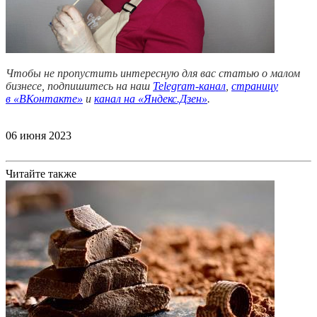
Чтобы не пропустить интересную для вас статью о малом
бизнесе, подпишитесь на наш
Telegram-канал
,
страницу
в
«ВКонтакте»
и
канал на «Яндекс.Дзен»
.
06 июня 2023
Читайте также