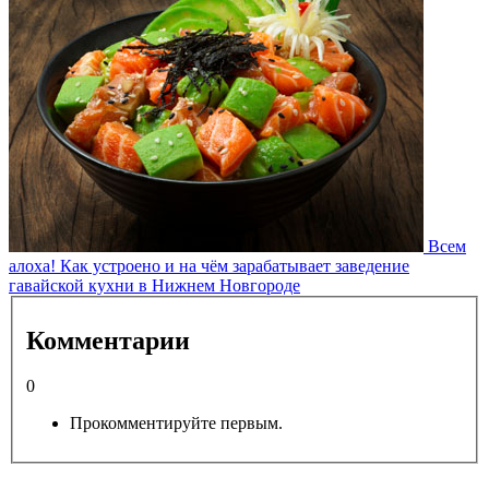
Всем
алоха! Как устроено и на чём зарабатывает заведение
гавайской кухни в Нижнем Новгороде
Комментарии
0
Прокомментируйте первым.