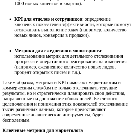
1000 новых клиентов в квартал).
KPI для отделов и сотрудников
: определение
ключевых показателей эффективности, которые помогут
отслеживать выполнение задач (например, количество
новых лидов, конверсия в продажи).
Метрики для ежедневного мониторинга
:
использование метрик для детального отслеживания
прогресса и оперативного реагирования на изменения
(например, ежедневное количество новых лидов,
процент открытых писем и т.д.).
Таким образом, метрики и KPI помогают маркетологам и
коммерческим службам не только отслеживать текущие
результаты, но и стратегически планировать свои действия,
направленные на достижение общих целей. Без четкого
целеполагания и понимания этих показателей отслеживание
тысяч различных данных, которые предоставляют
современные аналитические инструменты, будет
бесполезным.
Ключевые метрики для маркетолога