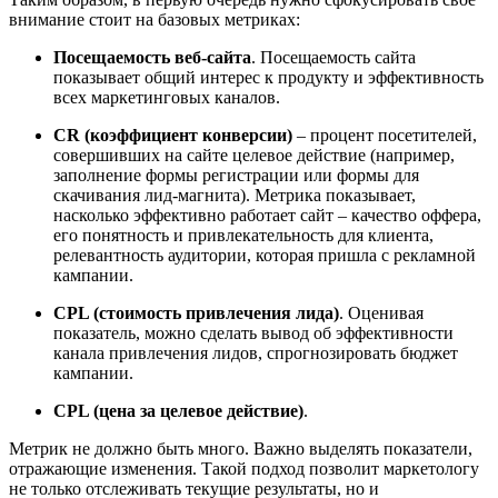
внимание стоит на базовых метриках:
Посещаемость веб-сайта
. Посещаемость сайта
показывает общий интерес к продукту и эффективность
всех маркетинговых каналов.
CR (коэффициент конверсии)
– процент посетителей,
совершивших на сайте целевое действие (например,
заполнение формы регистрации или формы для
скачивания лид-магнита). Метрика показывает,
насколько эффективно работает сайт – качество оффера,
его понятность и привлекательность для клиента,
релевантность аудитории, которая пришла с рекламной
кампании.
CPL (стоимость привлечения лида)
. Оценивая
показатель, можно сделать вывод об эффективности
канала привлечения лидов, спрогнозировать бюджет
кампании.
CPL (цена за
целевое
действие)
.
Метрик не должно быть много. Важно выделять показатели,
отражающие изменения. Такой подход позволит маркетологу
не только отслеживать текущие результаты, но и