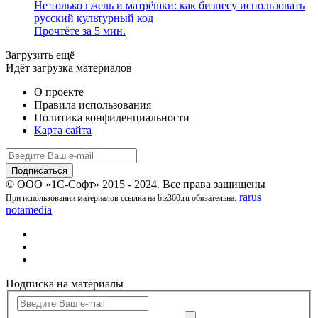
Не только гжель и матрёшки: как бизнесу использовать
русский культурный код
Прочтёте за 5 мин.
Загрузить ещё
Идёт загрузка материалов
О проекте
Правила использования
Политика конфиденциальности
Карта сайта
© ООО «1С-Софт» 2015 - 2024. Все права защищены
rarus
При использовании материалов ссылка на biz360.ru обязательна.
notamedia
Подписка на материалы