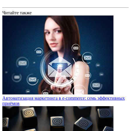
Читайте также
Автоматизация маркетинга в e-commerce: семь эффективных
приёмов