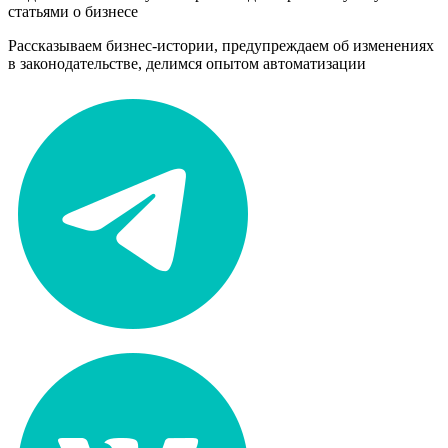
статьями о бизнесе
Рассказываем бизнес-истории, предупреждаем об изменениях
в законодательстве, делимся опытом автоматизации