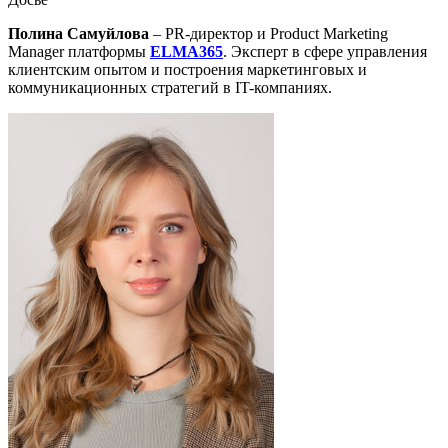
Полина Самуйлова
– PR-директор и Product Marketing
Manager платформы
ELMA365
. Эксперт в сфере управления
клиентским опытом и построения маркетинговых и
коммуникационных стратегий в IT-компаниях.