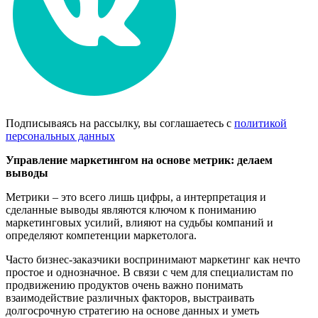
Подписываясь на рассылку, вы соглашаетесь с
политикой
персональных данных
Управление маркетингом на основе метрик: делаем
вывод
ы
Метрики – это всего лишь цифры, а интерпретация и
сделанные выводы являются ключом к пониманию
маркетинговых усилий, влияют на судьбы компаний и
определяют компетенции маркетолога.
Часто бизнес-заказчики воспринимают маркетинг как нечто
простое и однозначное. В связи с чем для специалистам по
продвижению продуктов очень важно понимать
взаимодействие различных факторов, выстраивать
долгосрочную стратегию на основе данных и уметь