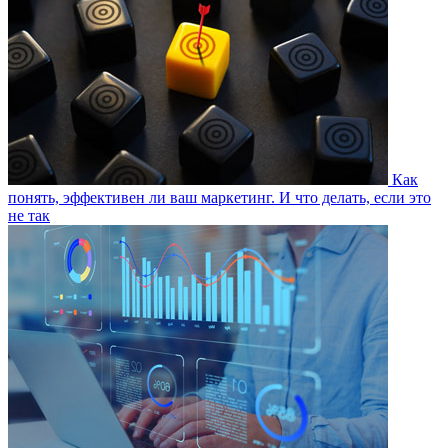
Как
понять, эффективен ли ваш маркетинг. И что делать, если это
не так