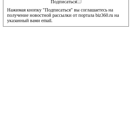
Подписаться
Нажимая кнопку "Подписаться" вы соглашаетесь на
получение новостной рассылки от портала biz360.ru на
указанный вами email.