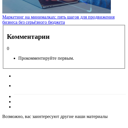
Маркетинг на минималках: пять шагов для продвижения
бизнеса без серьёзного бюджета
Комментарии
0
Прокомментируйте первым.
Возможно, вас заинтересуют другие наши материалы