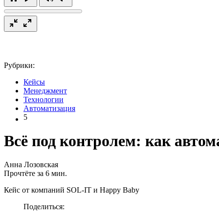
Рубрики:
Кейсы
Менеджмент
Технологии
Автоматизация
5
Всё под контролем: как авто
Анна Лозовская
Прочтёте за 6 мин.
Кейс от компаний SOL-IT и Happy Baby
Поделиться: