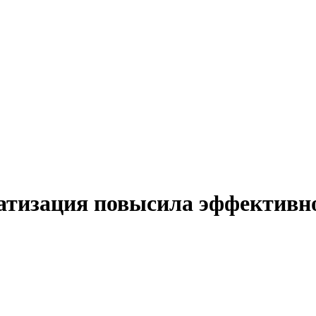
матизация повысила эффективн