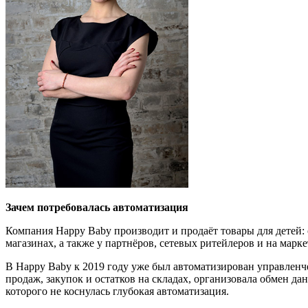
Зачем потребовалась автоматизация
Компания Happy Baby производит и продаёт товары для детей:
магазинах, а также у партнёров, сетевых ритейлеров и на марк
В Happy Baby к 2019 году уже был автоматизирован управленч
продаж, закупок и остатков на складах, организовала обмен 
которого не коснулась глубокая автоматизация.