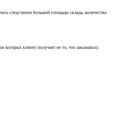
ялось следствием большой площади склада, количества
ри которых клиент получает не то, что заказывал);