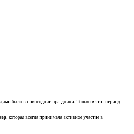
имо было в новогодние праздники. Только в этот период
нер
, которая всегда принимала активное участие в