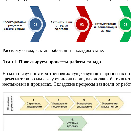
Расскажу о том, как мы работали на каждом этапе.
Этап 1. Проектируем процессы работы склада
Начали с изучения и «отрисовки» существующих процессов на 
время интервью мы сразу отрисовывали, как должна быть выстр
нестыковки в процессах. Складские процессы зависели от раб