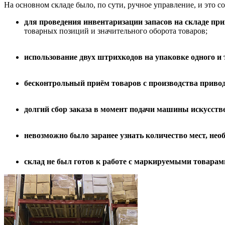
На основном складе было, по сути, ручное управление, и это 
для проведения инвентаризации запасов на складе при
товарных позиций и значительного оборота товаров;
использование двух штрихкодов на упаковке одного и
бесконтрольный приём товаров с производства приво
долгий сбор заказа в момент подачи машины искусств
невозможно было заранее узнать количество мест, необ
склад не был готов к работе с маркируемыми товарами