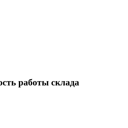
ость работы склада