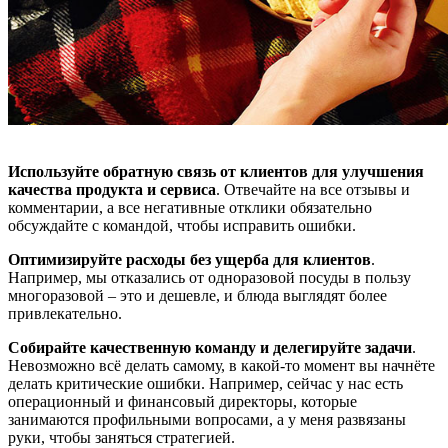
Используйте обратную связь от клиентов для улучшения
качества продукта и сервиса
. Отвечайте на все отзывы и
комментарии, а все негативные отклики обязательно
обсуждайте с командой, чтобы исправить ошибки.
Оптимизируйте расходы без ущерба для клиентов
.
Например, мы отказались от одноразовой посуды в пользу
многоразовой – это и дешевле, и блюда выглядят более
привлекательно.
Собирайте качественную команду и делегируйте задачи
.
Невозможно всё делать самому, в какой-то момент вы начнёте
делать критические ошибки. Например, сейчас у нас есть
операционный и финансовый директоры, которые
занимаются профильными вопросами, а у меня развязаны
руки, чтобы заняться стратегией.