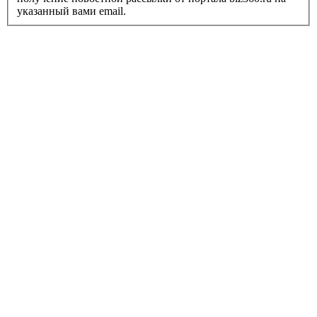
указанный вами email.