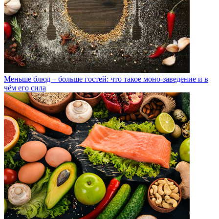
Меньше блюд – больше гостей: что такое моно-заведение и в
чём его сила