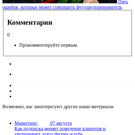
Пять
ошибок, которые может совершить фуд-предприниматель
Комментарии
0
Прокомментируйте первым.
Возможно, вас заинтересуют другие наши материалы
Маркетинг
07 августа
Как подписка меняет поведение клиентов и
увеличивает доход фитнес-клуба