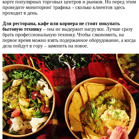
корте популярных торговых центров и рынков. Но перед этим
проведите мониторинг трафика – сколько клиентов здесь
проходит в день.
Для ресторана, кафе или корнера не стоит покупать
бытовую технику
– она не выдержит нагрузки. Лучше сразу
брать профессиональную технику. Чтобы сэкономить, на
первое время можно взять подержанное оборудование, а когда
дела пойдут в гору – заменить на новое.