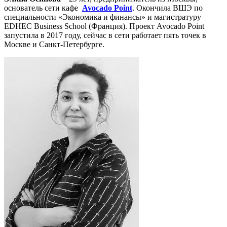
основатель сети кафе
Avocado Point
. Окончила ВШЭ по
специальности «Экономика и финансы» и магистратуру
EDHEC Business School (Франция). Проект Avocado Point
запустила в 2017 году, сейчас в сети работает пять точек в
Москве и Санкт-Петербурге.