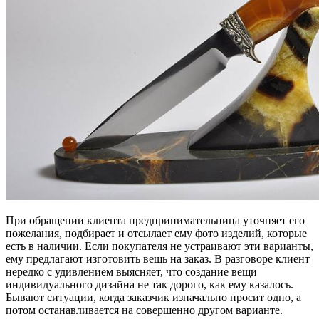
При обращении клиента предпринимательница уточняет его
пожелания, подбирает и отсылает ему фото изделий, которые
есть в наличии. Если покупателя не устраивают эти варианты,
ему предлагают изготовить вещь на заказ. В разговоре клиент
нередко с удивлением выясняет, что создание вещи
индивидуального дизайна не так дорого, как ему казалось.
Бывают ситуации, когда заказчик изначально просит одно, а
потом останавливается на совершенно другом варианте.