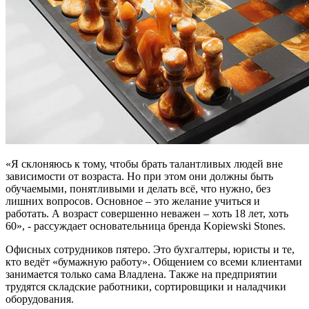
«Я склоняюсь к тому, чтобы брать талантливых людей вне
зависимости от возраста. Но при этом они должны быть
обучаемыми, понятливыми и делать всё, что нужно, без
лишних вопросов. Основное – это желание учиться и
работать. А возраст совершенно неважен – хоть 18 лет, хоть
60», - рассуждает основательница бренда Kopiewski Stones.
Офисных сотрудников пятеро. Это бухгалтеры, юристы и те,
кто ведёт «бумажную работу». Общением со всеми клиентами
занимается только сама Владлена. Также на предприятии
трудятся складские работники, сортировщики и наладчики
оборудования.