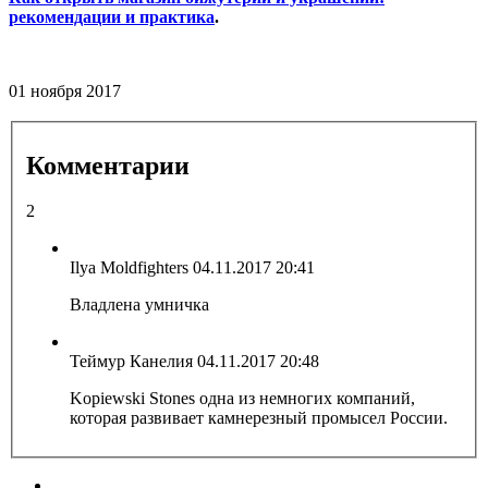
рекомендации и практика
.
01 ноября 2017
Комментарии
2
Ilya Moldfighters
04.11.2017 20:41
Владлена умничка
Теймур Канелия
04.11.2017 20:48
Kopiewski Stones одна из немногих компаний,
которая развивает камнерезный промысел России.