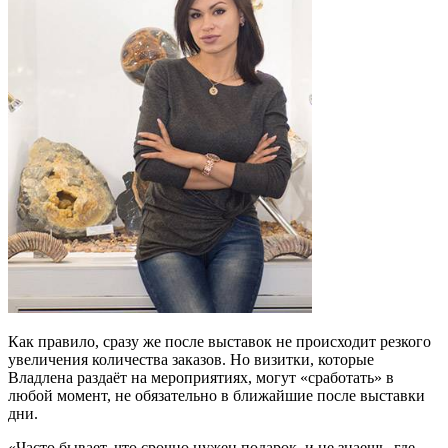
Как правило, сразу же после выставок не происходит резкого
увеличения количества заказов. Но визитки, которые
Владлена раздаёт на мероприятиях, могут «сработать» в
любой момент, не обязательно в ближайшие после выставки
дни.
«Часто бывает, что срочно нужен подарок, и не знаешь, где