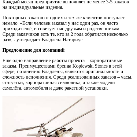
Каждый месяц предприятие выполняет не менее 3-5 заказов
на индивидуальные изделия.
Повторных заказов от одних и тех же клиентов поступает
немало. «Если человек заказал у нас один раз, он часто
приходит ещё, и советует нас друзьям и родственникам.
Среди заказчиков есть те, кто за 2 года обратился несколько
раз», - утверждает Владлена Натариус.
Предложение для компаний
Ещё одно направление работы проекта – корпоративные
заказы. Преимуществами бренда Kopiewski Stones в этой
сфере, по мнению Владлены, являются оригинальность и
сложность исполнения. Среди реализованных заказов – часы,
статуэтки, корпоративная символика, а также модели
самолёта, автомобиля и даже ракетной установки.