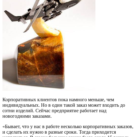
Корпоративных клиентов пока намного меньше, чем
индивидуальных. Но в один такой заказ может входить до
сотни изделий. Сейчас предприятие работает над
новогодними заказами.
«Бывает, что у нас в работе несколько корпоративных заказов,
и сделать их нужно в разные сроки. Тогда приходится