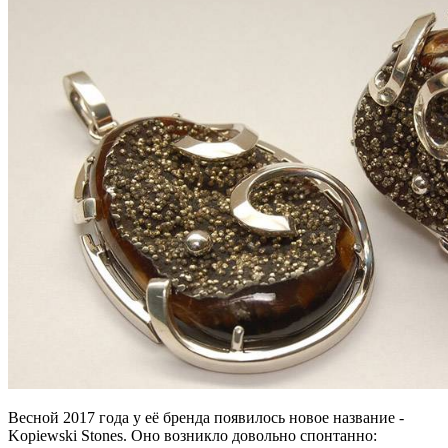
Весной 2017 года у её бренда появилось новое название -
Kopiewski Stones. Оно возникло довольно спонтанно: