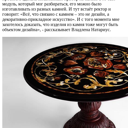
модуль, который мог разбираться, его можно было
изготавливать из разных камней. И тут встаёт ректор и
говорит: «Всё, что связано с камнем – это не дизайн, а
декоративно-прикладное искусство». И с того момента мне
захотелось доказать, что изделия из камня тоже могут быть
объектом дизайна», - рассказывает Владлена Натариус.