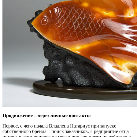
Продвижение – через личные контакты
Первое, с чего начала Владлена Натариус при запуске
собственного бренда – поиск заказчиков. Предприятие отца
помочь в этом вопросе не могло, так как почти не работало с