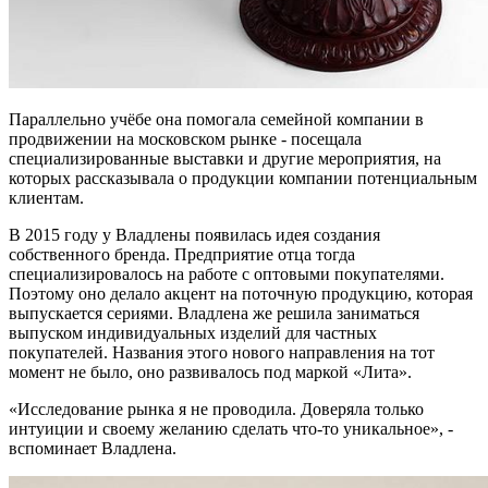
Параллельно учёбе она помогала семейной компании в
продвижении на московском рынке - посещала
специализированные выставки и другие мероприятия, на
которых рассказывала о продукции компании потенциальным
клиентам.
В 2015 году у Владлены появилась идея создания
собственного бренда. Предприятие отца тогда
специализировалось на работе с оптовыми покупателями.
Поэтому оно делало акцент на поточную продукцию, которая
выпускается сериями. Владлена же решила заниматься
выпуском индивидуальных изделий для частных
покупателей. Названия этого нового направления на тот
момент не было, оно развивалось под маркой «Лита».
«Исследование рынка я не проводила. Доверяла только
интуиции и своему желанию сделать что-то уникальное», -
вспоминает Владлена.