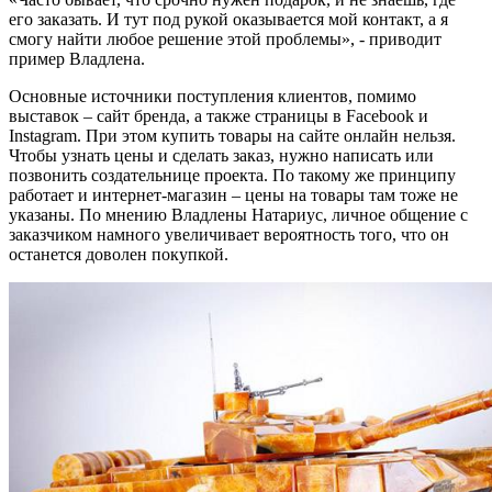
его заказать. И тут под рукой оказывается мой контакт, а я
смогу найти любое решение этой проблемы», - приводит
пример Владлена.
Основные источники поступления клиентов, помимо
выставок – сайт бренда, а также страницы в Facebook и
Instagram. При этом купить товары на сайте онлайн нельзя.
Чтобы узнать цены и сделать заказ, нужно написать или
позвонить создательнице проекта. По такому же принципу
работает и интернет-магазин – цены на товары там тоже не
указаны. По мнению Владлены Натариус, личное общение с
заказчиком намного увеличивает вероятность того, что он
останется доволен покупкой.