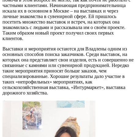
частными клиентами. Начинающая предпринимательница
искала их в основном в Москве – на выставках и через
личные знакомства в сувенирной сфере. Ей пришлось
посетить множество выставок и встреч, на которых она
знакомилась с людьми и рассказывала им о своём проекте.
Таким образом новый проект получил своих первых
клиентов.
Выставки и мероприятия остаются для Владлены одним из
основных способов поиска заказчиков. Среди выставок, на
которых она представляет свои изделия, есть и совершенно не
связанные с камнями или сувенирной продукцией. Нередко
такие мероприятия приносят больше заказов, чем
специализированные. Хорошие результаты дало участие в
таких «непрофильных» мероприятиях, как
сельскохозяйственная выставка, «Интурмаркет», выставка
дорожного хозяйства.