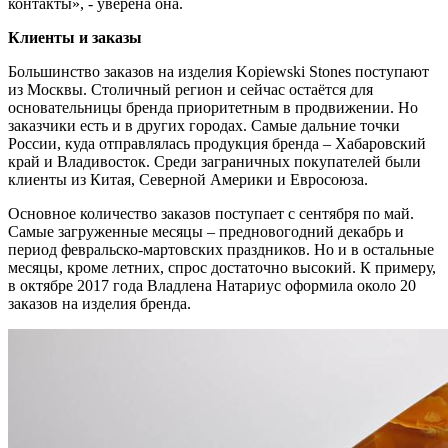
контакты», - уверена она.
Клиенты и заказы
Большинство заказов на изделия Kopiewski Stones поступают
из Москвы. Столичный регион и сейчас остаётся для
основательницы бренда приоритетным в продвижении. Но
заказчики есть и в других городах. Самые дальние точки
России, куда отправлялась продукция бренда – Хабаровский
край и Владивосток. Среди заграничных покупателей были
клиенты из Китая, Северной Америки и Евросоюза.
Основное количество заказов поступает с сентября по май.
Самые загруженные месяцы – предновогодний декабрь и
период февральско-мартовских праздников. Но и в остальные
месяцы, кроме летних, спрос достаточно высокий. К примеру,
в октябре 2017 года Владлена Натариус оформила около 20
заказов на изделия бренда.