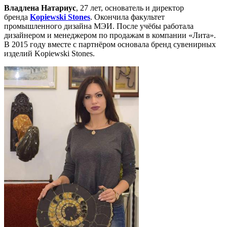
Владлена Натариус
, 27 лет, основатель и директор
бренда
Kopiewski Stones
. Окончила факультет
промышленного дизайна МЭИ. После учёбы работала
дизайнером и менеджером по продажам в компании «Лита».
В 2015 году вместе с партнёром основала бренд сувенирных
изделий Kopiewski Stones.