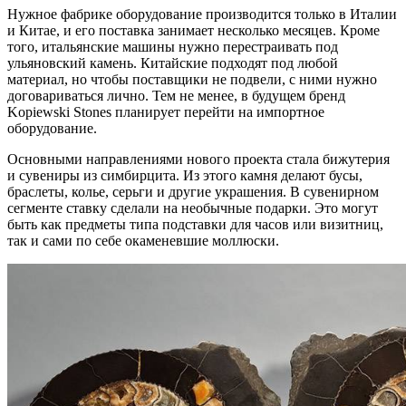
Нужное фабрике оборудование производится только в Италии
и Китае, и его поставка занимает несколько месяцев. Кроме
того, итальянские машины нужно перестраивать под
ульяновский камень. Китайские подходят под любой
материал, но чтобы поставщики не подвели, с ними нужно
договариваться лично. Тем не менее, в будущем бренд
Kopiewski Stones планирует перейти на импортное
оборудование.
Основными направлениями нового проекта стала бижутерия
и сувениры из симбирцита. Из этого камня делают бусы,
браслеты, колье, серьги и другие украшения. В сувенирном
сегменте ставку сделали на необычные подарки. Это могут
быть как предметы типа подставки для часов или визитниц,
так и сами по себе окаменевшие моллюски.