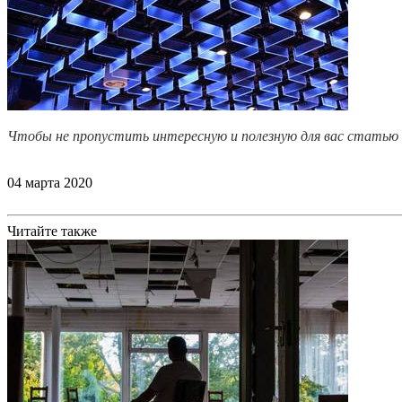
Чтобы не пропустить интересную и полезную для вас статью 
04 марта 2020
Читайте также