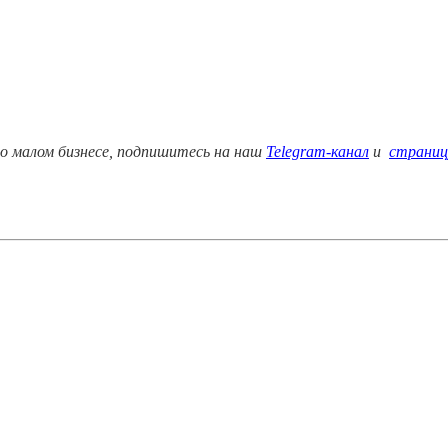
о малом бизнесе, подпишитесь на наш
Telegram-канал
и
страниц