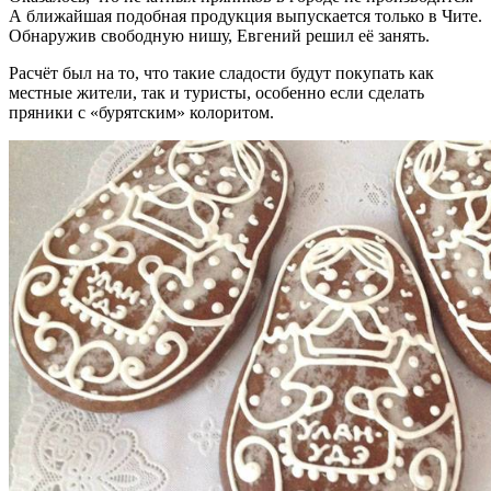
А ближайшая подобная продукция выпускается только в Чите.
Обнаружив свободную нишу, Евгений решил её занять.
Расчёт был на то, что такие сладости будут покупать как
местные жители, так и туристы, особенно если сделать
пряники с «бурятским» колоритом.