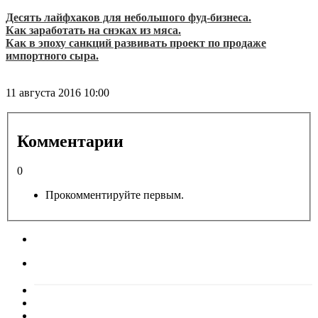
Десять лайфхаков для небольшого фуд-бизнеса.
Как заработать на снэках из мяса.
Как в эпоху санкций развивать проект по продаже
импортного сыра.
11 августа 2016
10:00
Комментарии
0
Прокомментируйте первым.