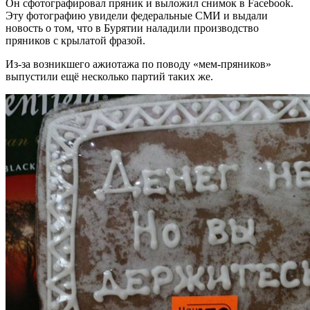
Он сфотографировал пряник и выложил снимок в Facebook.
Эту фотографию увидели федеральные СМИ и выдали
новость о том, что в Бурятии наладили производство
пряников с крылатой фразой.
Из-за возникшего ажиотажа по поводу «мем-пряников»
выпустили ещё несколько партий таких же.