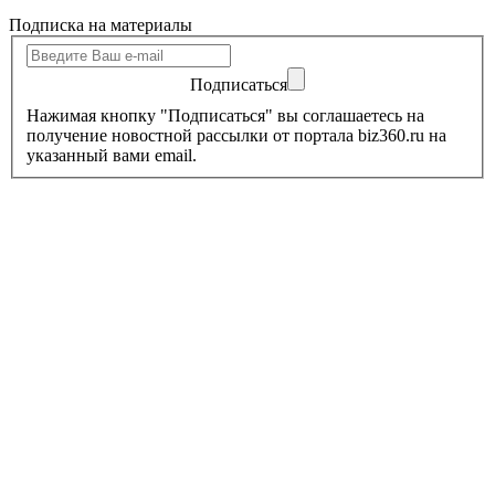
Подписка на материалы
Подписаться
Нажимая кнопку "Подписаться" вы соглашаетесь на
получение новостной рассылки от портала biz360.ru на
указанный вами email.