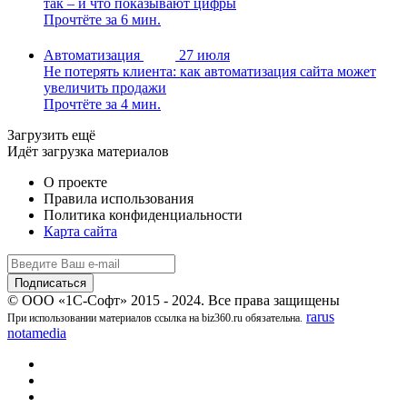
так – и что показывают цифры
Прочтёте за 6 мин.
Автоматизация
27 июля
Не потерять клиента: как автоматизация сайта может
увеличить продажи
Прочтёте за 4 мин.
Загрузить ещё
Идёт загрузка материалов
О проекте
Правила использования
Политика конфиденциальности
Карта сайта
© ООО «1С-Софт» 2015 - 2024. Все права защищены
rarus
При использовании материалов ссылка на biz360.ru обязательна.
notamedia