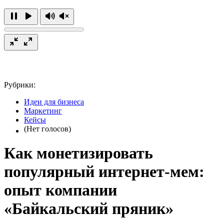
Рубрики:
Идеи для бизнеса
Маркетинг
Кейсы
(Нет голосов)
Как монетизировать
популярный интернет-мем:
опыт компании
«Байкальский пряник»