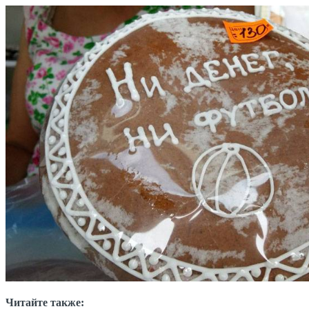
Читайте также: