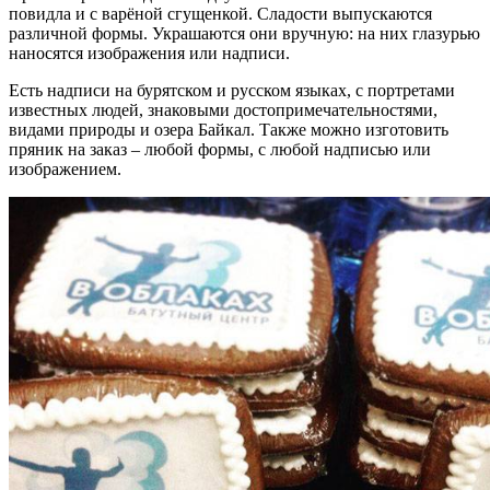
повидла и с варёной сгущенкой. Сладости выпускаются
различной формы. Украшаются они вручную: на них глазурью
наносятся изображения или надписи.
Есть надписи на бурятском и русском языках, с портретами
известных людей, знаковыми достопримечательностями,
видами природы и озера Байкал. Также можно изготовить
пряник на заказ – любой формы, с любой надписью или
изображением.