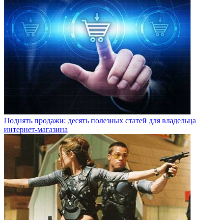
Поднять продажи: десять полезных статей для владельца
интернет-магазина