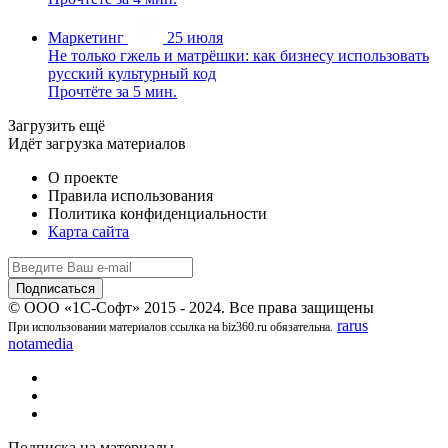
Маркетинг
25 июля
Не только гжель и матрёшки: как бизнесу использовать
русский культурный код
Прочтёте за 5 мин.
Загрузить ещё
Идёт загрузка материалов
О проекте
Правила использования
Политика конфиденциальности
Карта сайта
© ООО «1С-Софт» 2015 - 2024. Все права защищены
rarus
При использовании материалов ссылка на biz360.ru обязательна.
notamedia
Подписка на материалы