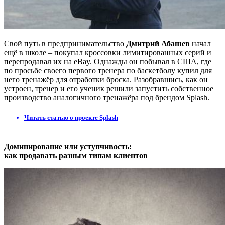
Свой путь в предпринимательство
Дмитрий Абашев
начал
ещё в школе – покупал кроссовки лимитированных серий и
перепродавал их на eBay. Однажды он побывал в США, где
по просьбе своего первого тренера по баскетболу купил для
него тренажёр для отработки броска. Разобравшись, как он
устроен, тренер и его ученик решили запустить собственное
производство аналогичного тренажёра под брендом Splash.
Читать статью о проекте Splash
Доминирование или уступчивость:
как продавать разным типам клиентов