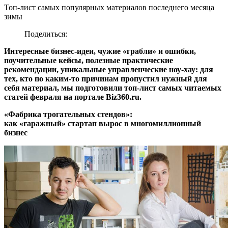
Топ-лист самых популярных материалов последнего месяца
зимы
Поделиться:
Интересные бизнес-идеи, чужие «грабли» и ошибки,
поучительные кейсы, полезные практические
рекомендации, уникальные управленческие ноу-хау: для
тех, кто по каким-то причинам пропустил нужный для
себя материал, мы подготовили топ-лист самых читаемых
статей февраля на портале Biz360.ru.
«Фабрика трогательных стендов»:
как «гаражный» стартап вырос в многомиллионный
бизнес