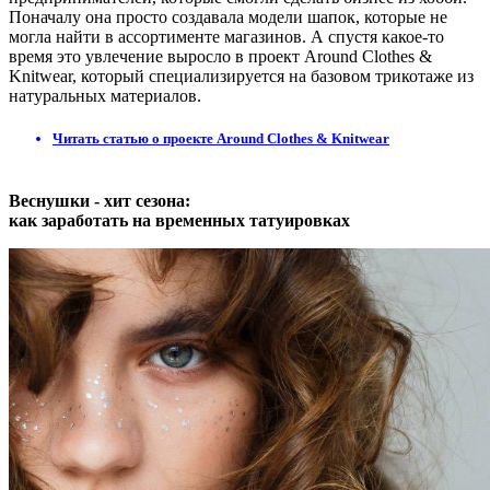
Поначалу она просто создавала модели шапок, которые не
могла найти в ассортименте магазинов. А спустя какое-то
время это увлечение выросло в проект Around Clothes &
Knitwear, который специализируется на базовом трикотаже из
натуральных материалов.
Читать статью о проекте Around Clothes & Knitwear
Веснушки - хит сезона:
как заработать на временных татуировках