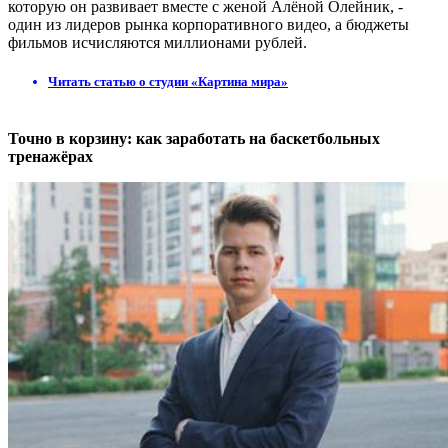
которую он развивает вместе с женой Алёной Олейник, -
один из лидеров рынка корпоративного видео, а бюджеты
фильмов исчисляются миллионами рублей.
Читать статью о студии «Картина мира»
Точно в корзину: как заработать на баскетбольных
тренажёрах