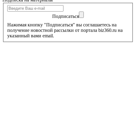
Подписаться
Нажимая кнопку "Подписаться" вы соглашаетесь на
получение новостной рассылки от портала biz360.ru на
указанный вами email.