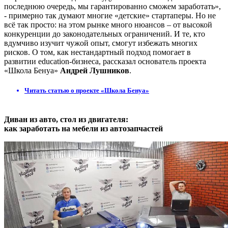
последнюю очередь, мы гарантированно сможем заработать»,
- примерно так думают многие «детские» стартаперы. Но не
всё так просто: на этом рынке много нюансов – от высокой
конкуренции до законодательных ограничений. И те, кто
вдумчиво изучит чужой опыт, смогут избежать многих
рисков. О том, как нестандартный подход помогает в
развитии eduсation-бизнеса, рассказал основатель проекта
«Школа Бенуа»
Андрей Лушников
.
Читать статью о проекте «Школа Бенуа»
Диван из авто, стол из двигателя:
как заработать на мебели из автозапчастей