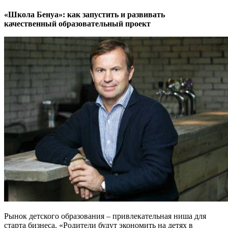
«Школа Бенуа»: как запустить и развивать
качественный образовательный проект
Рынок детского образования – привлекательная ниша для
старта бизнеса. «Родители будут экономить на детях в