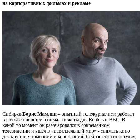
на корпоративных фильмах и рекламе
Сибиряк
Борис Мамлин
– опытный тележурналист: работал
в службе новостей, снимал сюжеты для Reuters и BBC. В
какой-то момент он разочаровался в современном
телевидении и ушёл в «параллельный мир» - снимать кино
для крупных компаний и корпораций. Сейчас его киностудия,