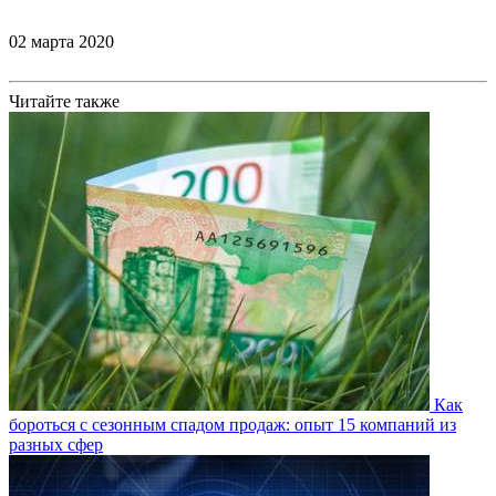
02 марта 2020
Читайте также
Как
бороться с сезонным спадом продаж: опыт 15 компаний из
разных сфер