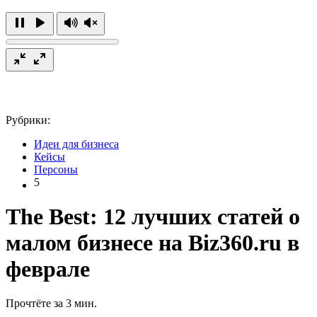
Рубрики:
Идеи для бизнеса
Кейсы
Персоны
5
The Best: 12 лучших статей о
малом бизнесе на Biz360.ru в
феврале
Прочтёте за 3 мин.