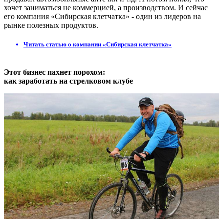
хочет заниматься не коммерцией, а производством. И сейчас
его компания «Сибирская клетчатка» - один из лидеров на
рынке полезных продуктов.
Читать статью о компании «Сибирская клетчатка»
Этот бизнес пахнет порохом:
как заработать на стрелковом клубе