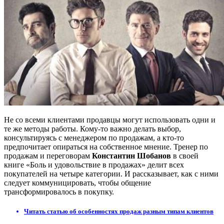
Не со всеми клиентами продавцы могут использовать одни и
те же методы работы. Кому-то важно делать выбор,
консультируясь с менеджером по продажам, а кто-то
предпочитает опираться на собственное мнение. Тренер по
продажам и переговорам
Константин Шобанов
в своей
книге «Боль и удовольствие в продажах» делит всех
покупателей на четыре категории. И рассказывает, как с ними
следует коммуницировать, чтобы общение
трансформировалось в покупку.
Читать статью об особенностях продаж разным типам клиентов