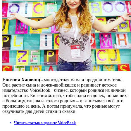
Евгения Ханоянц
- многодетная мама и предприниматель.
Она растит сына и дочек-двойняшек и развивает детское
издательство VoiceBook - бизнес, который родился из личной
потребности. Евгения хотела, чтобы одна из дочек, попавших
в больницу, слышала голоса родных – и записывала всё, что
произошло за день. А потом придумала, что родные могут
озвучивать для детей стихи и сказки.
Читать статью о проекте VoiceBook