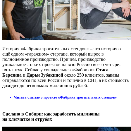
История «Фабрики трогательных стендов» – это история о
ещё одном «гаражном» стартапе, который вырос в
полноценное производство. Причем, производство
уникальное - таких проектов на всю Россию всего четыре-
пять штук. Сейчас у совладельцев «Фабрики»
Стаса
Березина
и
Дарьи Зубакиной
около 250 клиентов, заказы
отправляются по всей России и точечно в СНГ, а их стоимость
доходит до нескольких миллионов рублей.
Читать статью о проекте «Фабрика трогательных стендов»
Сделано в Сибири: как заработать миллионы
на клетчатке и отрубях