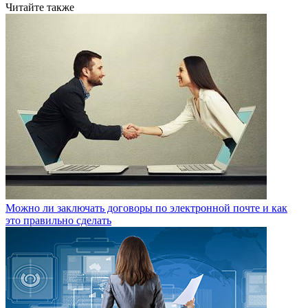
Читайте также
Можно ли заключать договоры по электронной почте и как
это правильно сделать