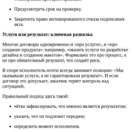
Предусмотреть срок на проверку.
Закрепить право мотивированного отказа подписания
акта.
Услуги или результат: ключевая развилка
Многие договоры одновременно и «про услуги», и «про
создание продукта»: например, «оказать услуги по разработке
дизайна и созданию макетов». Формально это про процесс, а
не про обязательный результат, что создаёт риск.
В споре исполнитель почти всегда занимает позицию: «Мы
оказывали услуги, а не гарантировали результат». И если
договор это допускает, заказчик теряет контроль над
ситуацией.
Правильный подход здесь такой:
чётко зафиксировать, что именно является результатом;
указать, что он подлежит передаче;
определить момент исполнения.