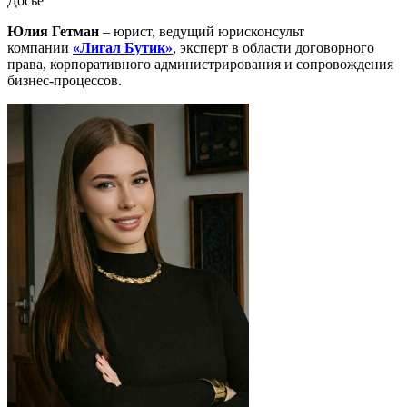
Досье
Юлия Гетман
– юрист, ведущий юрисконсульт
компании
«Лигал Бутик»
, эксперт в области договорного
права, корпоративного администрирования и сопровождения
бизнес-процессов.