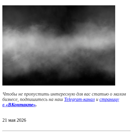
Чтобы не пропустить интересную для вас статью о малом
бизнесе, подпишитесь на наш
Telegram-канал
и
страницу
в
«ВКонтакте»
.
21 мая 2026