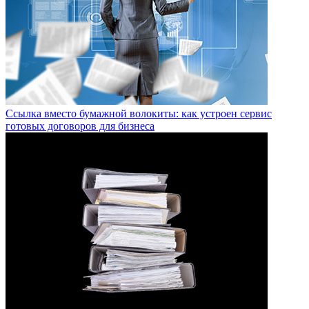
Ссылка вместо бумажной волокиты: как устроен сервис
готовых договоров для бизнеса