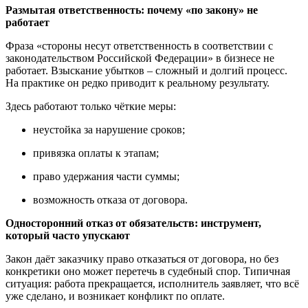
Размытая ответственность: почему «по закону» не
работает
Фраза «стороны несут ответственность в соответствии с
законодательством Российской Федерации» в бизнесе не
работает. Взыскание убытков – сложный и долгий процесс.
На практике он редко приводит к реальному результату.
Здесь работают только чёткие меры:
неустойка за нарушение сроков;
привязка оплаты к этапам;
право удержания части суммы;
возможность отказа от договора.
Односторонний отказ от обязательств: инструмент,
который часто упускают
Закон даёт заказчику право отказаться от договора, но без
конкретики оно может перетечь в судебный спор. Типичная
ситуация: работа прекращается, исполнитель заявляет, что всё
уже сделано, и возникает конфликт по оплате.