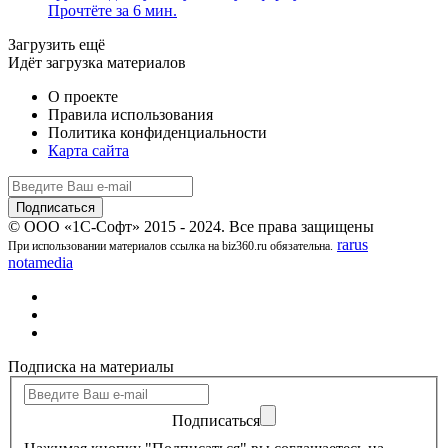
Прочтёте за 6 мин.
Загрузить ещё
Идёт загрузка материалов
О проекте
Правила использования
Политика конфиденциальности
Карта сайта
© ООО «1С-Софт» 2015 - 2024. Все права защищены
rarus
При использовании материалов ссылка на biz360.ru обязательна.
notamedia
Подписка на материалы
Подписаться